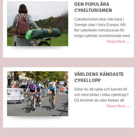
DEN POPULÄRA
CYKELTURISMEN
Cykelturismen ökar inte bara i
Sverige utan i hela Europa. Allt
fler cykelleder introduceras för
ivriga cyklister, kombinerade med
Read More →
VÄRLDENS KÄNDASTE
CYKELLOPP
Gillar du att cykla och kanske till
och med deltar i olika cykellopp?
Då kommer du utan tvekan att
Read More →